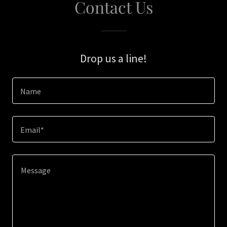
Contact Us
Drop us a line!
Name
Email*